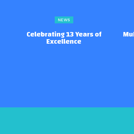
NEWS
Celebrating 13 Years of
Mu
Excellence