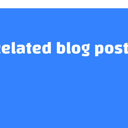
elated blog pos